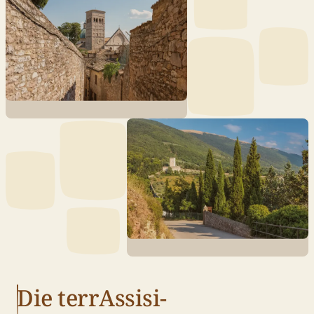
Die terrAssisi-