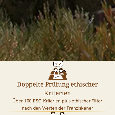
Doppelte Prüfung ethischer
Kriterien
Über 100 ESG-Kriterien plus ethischer Filter
nach den Werten der Franziskaner