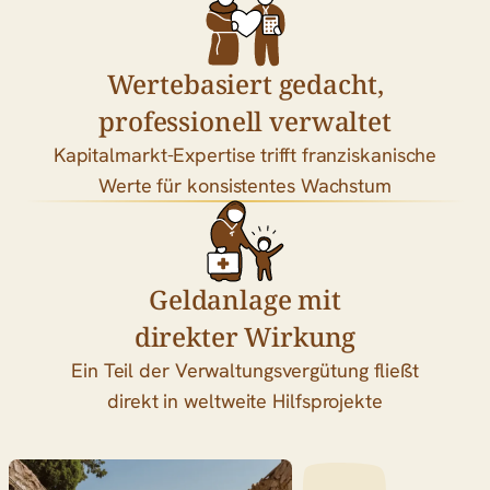
Wertebasiert gedacht,
professionell verwaltet
Kapitalmarkt-Expertise trifft franziskanische
Werte für konsistentes Wachstum
Geldanlage mit
direkter Wirkung
Ein Teil der Verwaltungsvergütung fließt
direkt in weltweite Hilfsprojekte