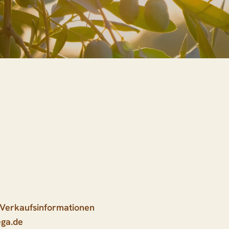
 Verkaufsinformationen
ga.de