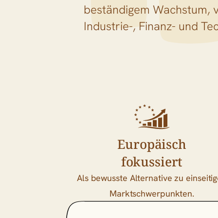
beständigem Wachstum, v
Industrie-, Finanz- und Te
Europäisch
fokussiert
Als bewusste Alternative zu einseiti
Marktschwerpunkten.