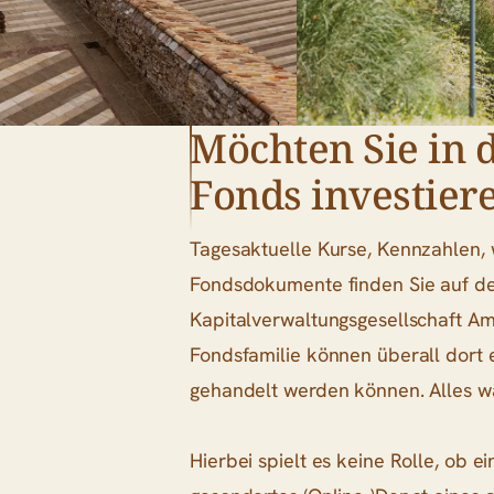
Möchten Sie in 
Fonds investier
Tagesaktuelle Kurse, Kennzahlen, 
Fondsdokumente finden Sie auf de
Kapitalverwaltungsgesellschaft Am
Fondsfamilie können überall dor
gehandelt werden können. Alles was
Hierbei spielt es keine Rolle, ob 