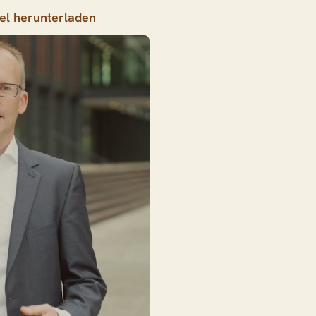
tel herunterladen