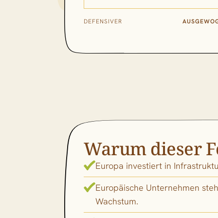
DEFENSIVER
AUSGEWO
Warum dieser F
Europa investiert in Infrastruktu
Europäische Unternehmen stehen
Wachstum.