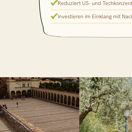
Reduziert US- und Techkonzent
Investieren im Einklang mit Nac