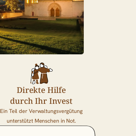
Direkte Hilfe
durch Ihr Invest
Ein Teil der Verwaltungsvergütung
unterstützt Menschen in Not.